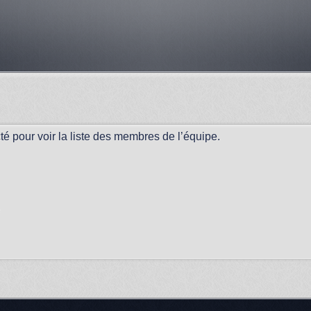
é pour voir la liste des membres de l’équipe.