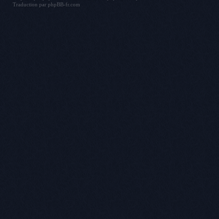
Traduction par
phpBB-fr.com