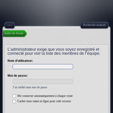
↓↓↓
Recherche avancée
Index du forum
L’administrateur exige que vous soyez enregistré et
connecté pour voir la liste des membres de l’équipe.
Nom d’utilisateur:
Mot de passe:
J’ai oublié mon mot de passe
Me connecter automatiquement à chaque visite
Cacher mon statut en ligne pour cette session