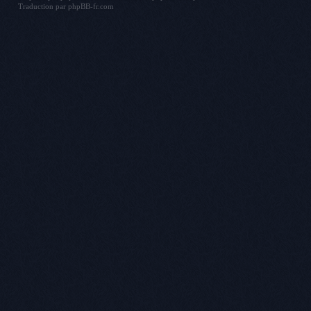
Traduction par
phpBB-fr.com