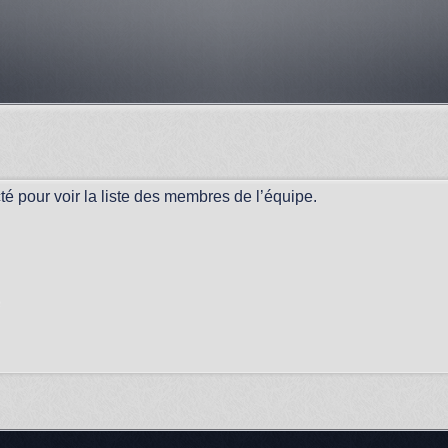
é pour voir la liste des membres de l’équipe.