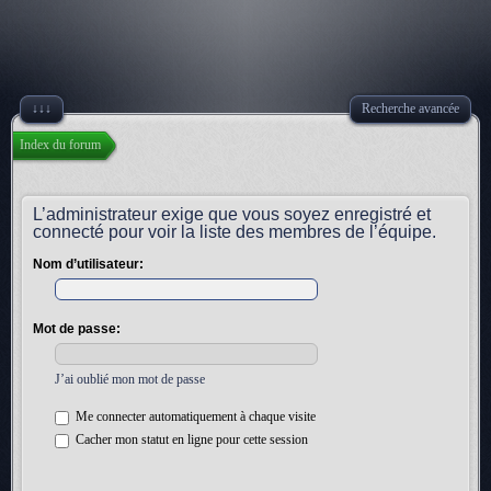
↓↓↓
Recherche avancée
Index du forum
L’administrateur exige que vous soyez enregistré et
connecté pour voir la liste des membres de l’équipe.
Nom d’utilisateur:
Mot de passe:
J’ai oublié mon mot de passe
Me connecter automatiquement à chaque visite
Cacher mon statut en ligne pour cette session