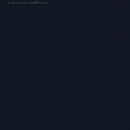
Traduction par
phpBB-fr.com