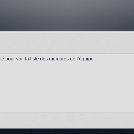
é pour voir la liste des membres de l’équipe.