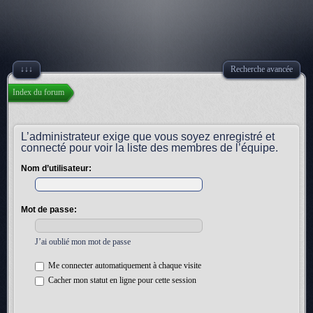
↓↓↓
Recherche avancée
Index du forum
L’administrateur exige que vous soyez enregistré et
connecté pour voir la liste des membres de l’équipe.
Nom d’utilisateur:
Mot de passe:
J’ai oublié mon mot de passe
Me connecter automatiquement à chaque visite
Cacher mon statut en ligne pour cette session