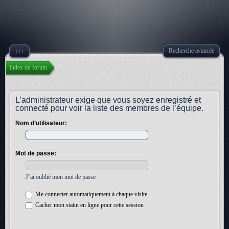
↓↓↓
Recherche avancée
Index du forum
L’administrateur exige que vous soyez enregistré et
connecté pour voir la liste des membres de l’équipe.
Nom d’utilisateur:
Mot de passe:
J’ai oublié mon mot de passe
Me connecter automatiquement à chaque visite
Cacher mon statut en ligne pour cette session