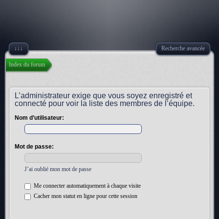
↓↓↓
Recherche avancée
Index du forum
L’administrateur exige que vous soyez enregistré et
connecté pour voir la liste des membres de l’équipe.
Nom d’utilisateur:
Mot de passe:
J’ai oublié mon mot de passe
Me connecter automatiquement à chaque visite
Cacher mon statut en ligne pour cette session