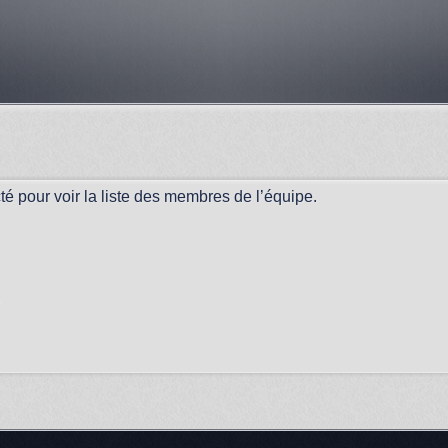
é pour voir la liste des membres de l’équipe.