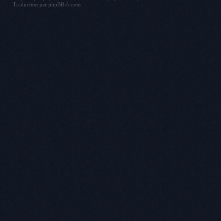
Traduction par
phpBB-fr.com