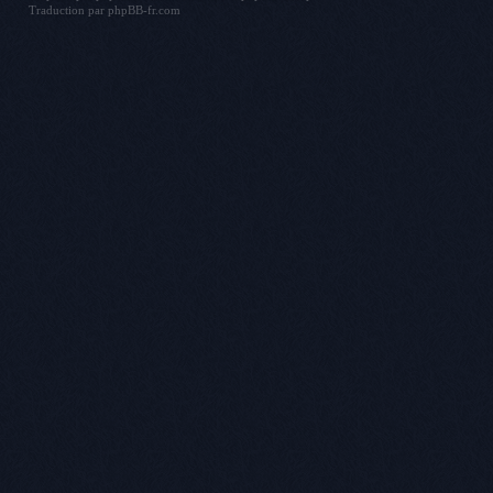
Traduction par
phpBB-fr.com