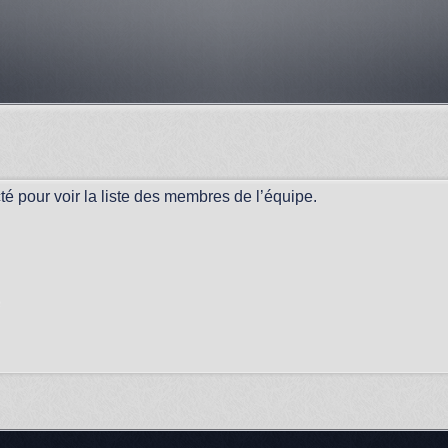
é pour voir la liste des membres de l’équipe.