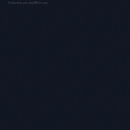
Traduction par
phpBB-fr.com