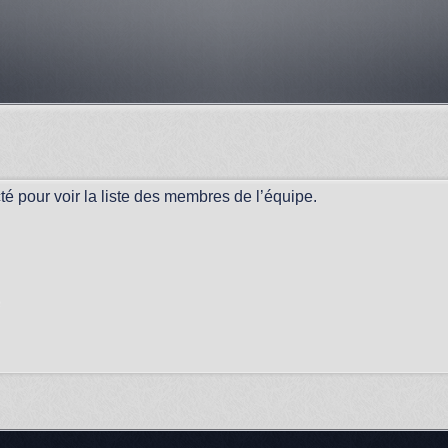
é pour voir la liste des membres de l’équipe.