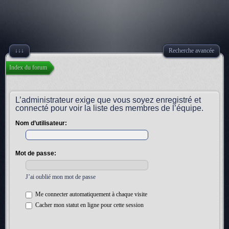
↓↓↓
Recherche avancée
Index du forum
L’administrateur exige que vous soyez enregistré et
connecté pour voir la liste des membres de l’équipe.
Nom d’utilisateur:
Mot de passe:
J’ai oublié mon mot de passe
Me connecter automatiquement à chaque visite
Cacher mon statut en ligne pour cette session