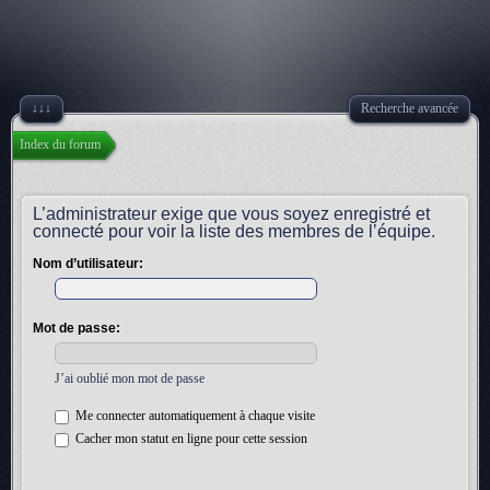
↓↓↓
Recherche avancée
Index du forum
L’administrateur exige que vous soyez enregistré et
connecté pour voir la liste des membres de l’équipe.
Nom d’utilisateur:
Mot de passe:
J’ai oublié mon mot de passe
Me connecter automatiquement à chaque visite
Cacher mon statut en ligne pour cette session