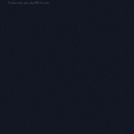
Traduction par
phpBB-fr.com