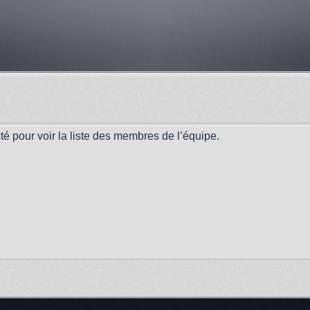
é pour voir la liste des membres de l’équipe.