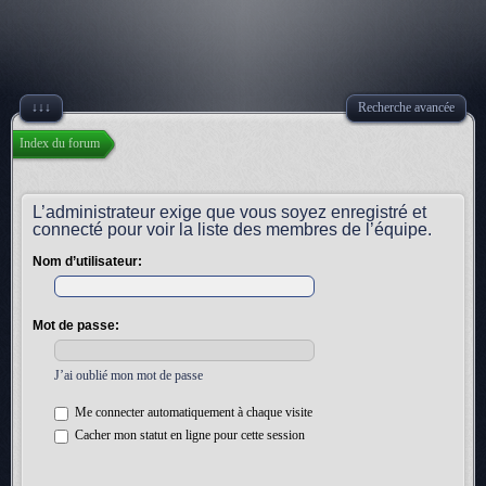
↓↓↓
Recherche avancée
Index du forum
L’administrateur exige que vous soyez enregistré et
connecté pour voir la liste des membres de l’équipe.
Nom d’utilisateur:
Mot de passe:
J’ai oublié mon mot de passe
Me connecter automatiquement à chaque visite
Cacher mon statut en ligne pour cette session