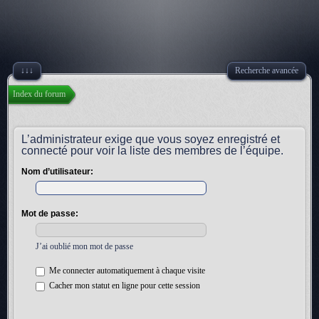
↓↓↓
Recherche avancée
Index du forum
L’administrateur exige que vous soyez enregistré et
connecté pour voir la liste des membres de l’équipe.
Nom d’utilisateur:
Mot de passe:
J’ai oublié mon mot de passe
Me connecter automatiquement à chaque visite
Cacher mon statut en ligne pour cette session