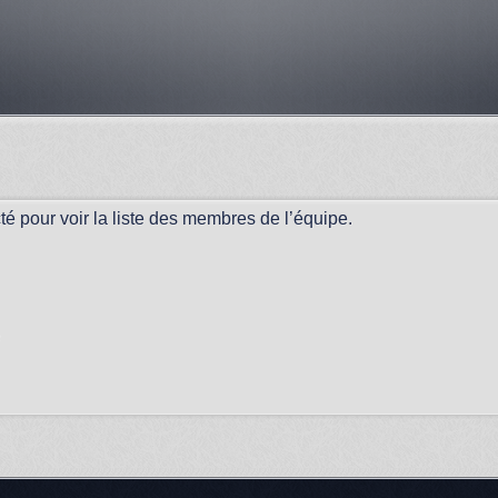
é pour voir la liste des membres de l’équipe.