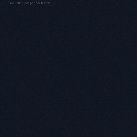
Traduction par
phpBB-fr.com