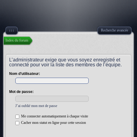
↓↓↓
Recherche avancée
Index du forum
L’administrateur exige que vous soyez enregistré et
connecté pour voir la liste des membres de l’équipe.
Nom d’utilisateur:
Mot de passe:
J’ai oublié mon mot de passe
Me connecter automatiquement à chaque visite
Cacher mon statut en ligne pour cette session