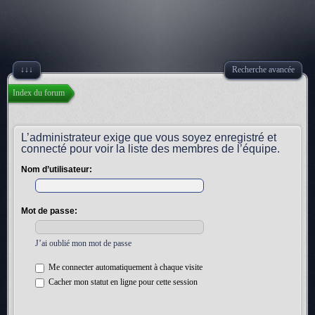
↓↓↓
Recherche avancée
Index du forum
L’administrateur exige que vous soyez enregistré et
connecté pour voir la liste des membres de l’équipe.
Nom d’utilisateur:
Mot de passe:
J’ai oublié mon mot de passe
Me connecter automatiquement à chaque visite
Cacher mon statut en ligne pour cette session