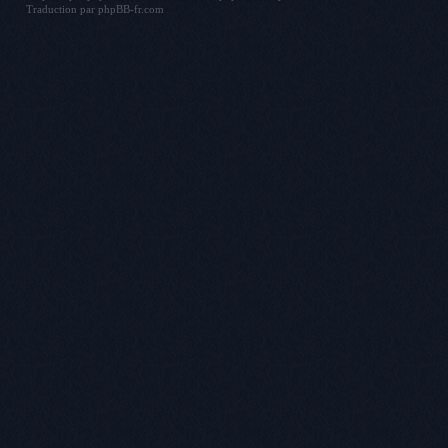
Traduction par
phpBB-fr.com