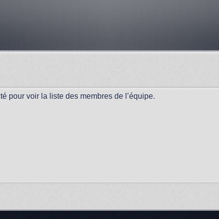
é pour voir la liste des membres de l’équipe.