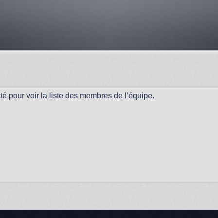
é pour voir la liste des membres de l’équipe.