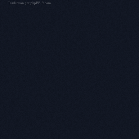
Traduction par
phpBB-fr.com