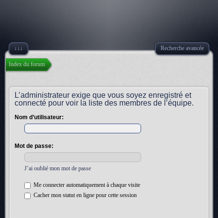
↓↓↓
Recherche avancée
Index du forum
L’administrateur exige que vous soyez enregistré et
connecté pour voir la liste des membres de l’équipe.
Nom d’utilisateur:
Mot de passe:
J’ai oublié mon mot de passe
Me connecter automatiquement à chaque visite
Cacher mon statut en ligne pour cette session