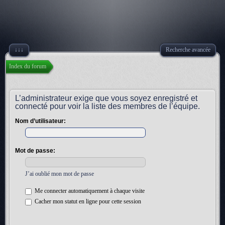
↓↓↓
Recherche avancée
Index du forum
L’administrateur exige que vous soyez enregistré et
connecté pour voir la liste des membres de l’équipe.
Nom d’utilisateur:
Mot de passe:
J’ai oublié mon mot de passe
Me connecter automatiquement à chaque visite
Cacher mon statut en ligne pour cette session