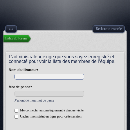
↓↓↓
Recherche avancée
Index du forum
L’administrateur exige que vous soyez enregistré et
connecté pour voir la liste des membres de l’équipe.
Nom d’utilisateur:
Mot de passe:
J’ai oublié mon mot de passe
Me connecter automatiquement à chaque visite
Cacher mon statut en ligne pour cette session