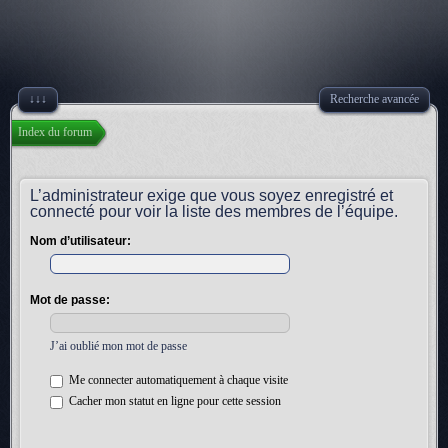
↓↓↓
Recherche avancée
Index du forum
L’administrateur exige que vous soyez enregistré et
connecté pour voir la liste des membres de l’équipe.
Nom d’utilisateur:
Mot de passe:
J’ai oublié mon mot de passe
Me connecter automatiquement à chaque visite
Cacher mon statut en ligne pour cette session