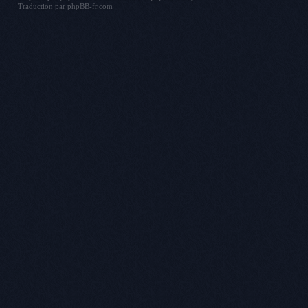
Traduction par
phpBB-fr.com