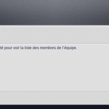
é pour voir la liste des membres de l’équipe.