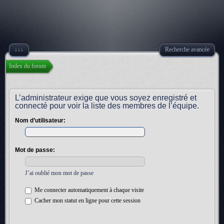
↓↓↓
Recherche avancée
Index du forum
L’administrateur exige que vous soyez enregistré et
connecté pour voir la liste des membres de l’équipe.
Nom d’utilisateur:
Mot de passe:
J’ai oublié mon mot de passe
Me connecter automatiquement à chaque visite
Cacher mon statut en ligne pour cette session