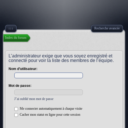
↓↓↓
Recherche avancée
Index du forum
L’administrateur exige que vous soyez enregistré et
connecté pour voir la liste des membres de l’équipe.
Nom d’utilisateur:
Mot de passe:
J’ai oublié mon mot de passe
Me connecter automatiquement à chaque visite
Cacher mon statut en ligne pour cette session