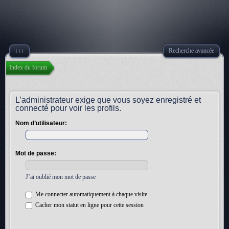
↓↓↓
Recherche avancée
Index du forum
L’administrateur exige que vous soyez enregistré et
connecté pour voir les profils.
Nom d’utilisateur:
Mot de passe:
J’ai oublié mon mot de passe
Me connecter automatiquement à chaque visite
Cacher mon statut en ligne pour cette session