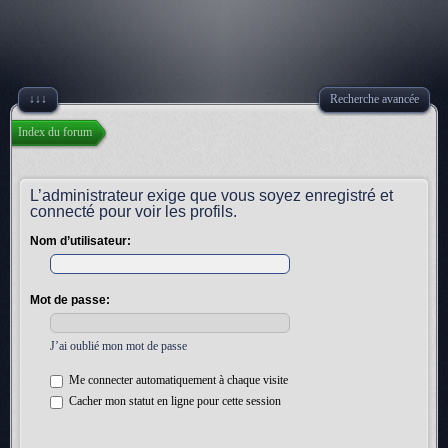
↓↓↓
Recherche avancée
Index du forum
L’administrateur exige que vous soyez enregistré et
connecté pour voir les profils.
Nom d’utilisateur:
Mot de passe:
J’ai oublié mon mot de passe
Me connecter automatiquement à chaque visite
Cacher mon statut en ligne pour cette session