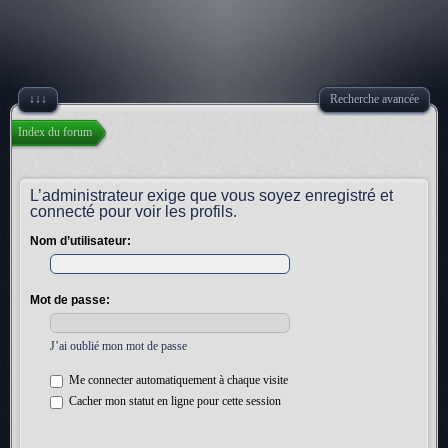
↓↓↓
Recherche avancée
Index du forum
L’administrateur exige que vous soyez enregistré et
connecté pour voir les profils.
Nom d’utilisateur:
Mot de passe:
J’ai oublié mon mot de passe
Me connecter automatiquement à chaque visite
Cacher mon statut en ligne pour cette session