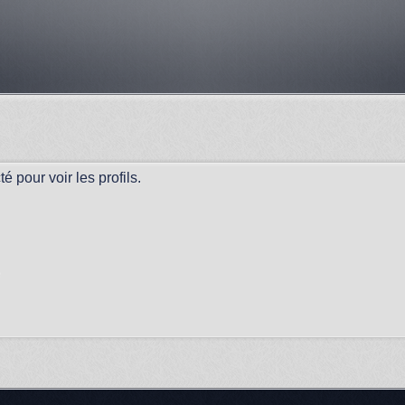
 pour voir les profils.