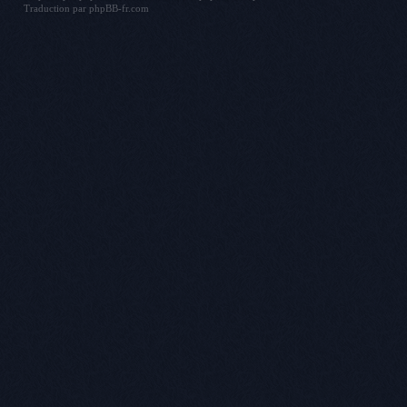
Traduction par
phpBB-fr.com