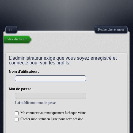
↓↓↓
Recherche avancée
Index du forum
L’administrateur exige que vous soyez enregistré et
connecté pour voir les profils.
Nom d’utilisateur:
Mot de passe:
J’ai oublié mon mot de passe
Me connecter automatiquement à chaque visite
Cacher mon statut en ligne pour cette session