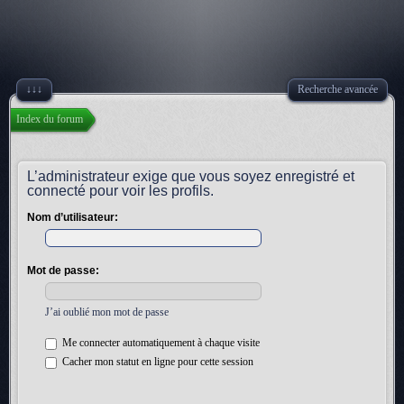
↓↓↓
Recherche avancée
Index du forum
L’administrateur exige que vous soyez enregistré et
connecté pour voir les profils.
Nom d’utilisateur:
Mot de passe:
J’ai oublié mon mot de passe
Me connecter automatiquement à chaque visite
Cacher mon statut en ligne pour cette session