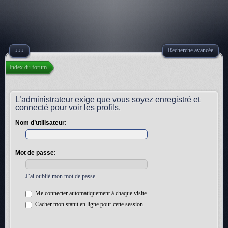
↓↓↓
Recherche avancée
Index du forum
L’administrateur exige que vous soyez enregistré et
connecté pour voir les profils.
Nom d’utilisateur:
Mot de passe:
J’ai oublié mon mot de passe
Me connecter automatiquement à chaque visite
Cacher mon statut en ligne pour cette session