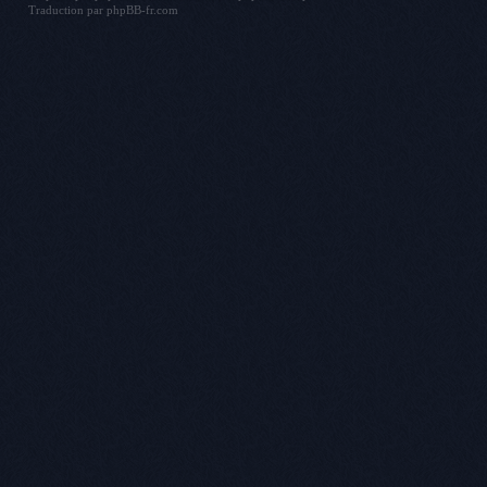
Traduction par
phpBB-fr.com