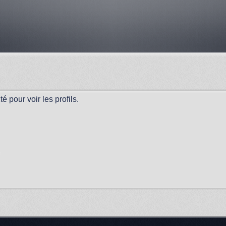
 pour voir les profils.