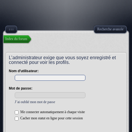
↓↓↓
Recherche avancée
Index du forum
L’administrateur exige que vous soyez enregistré et
connecté pour voir les profils.
Nom d’utilisateur:
Mot de passe:
J’ai oublié mon mot de passe
Me connecter automatiquement à chaque visite
Cacher mon statut en ligne pour cette session