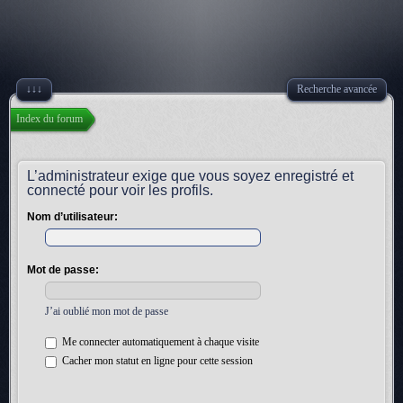
↓↓↓
Recherche avancée
Index du forum
L’administrateur exige que vous soyez enregistré et
connecté pour voir les profils.
Nom d’utilisateur:
Mot de passe:
J’ai oublié mon mot de passe
Me connecter automatiquement à chaque visite
Cacher mon statut en ligne pour cette session