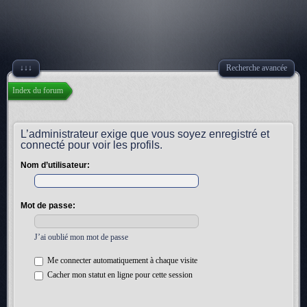
↓↓↓
Recherche avancée
Index du forum
L’administrateur exige que vous soyez enregistré et
connecté pour voir les profils.
Nom d’utilisateur:
Mot de passe:
J’ai oublié mon mot de passe
Me connecter automatiquement à chaque visite
Cacher mon statut en ligne pour cette session