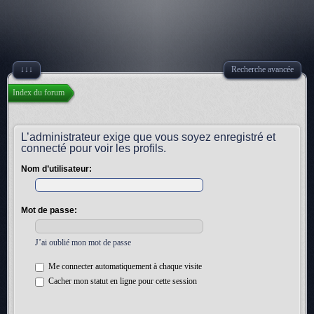
↓↓↓
Recherche avancée
Index du forum
L’administrateur exige que vous soyez enregistré et
connecté pour voir les profils.
Nom d’utilisateur:
Mot de passe:
J’ai oublié mon mot de passe
Me connecter automatiquement à chaque visite
Cacher mon statut en ligne pour cette session