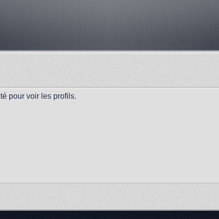
 pour voir les profils.