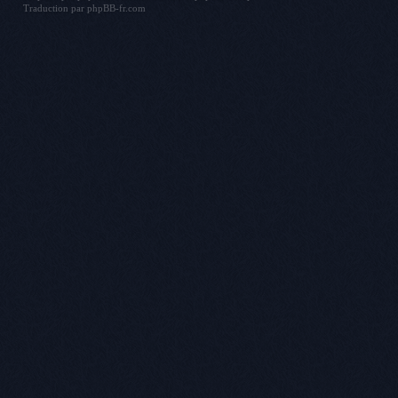
Traduction par
phpBB-fr.com