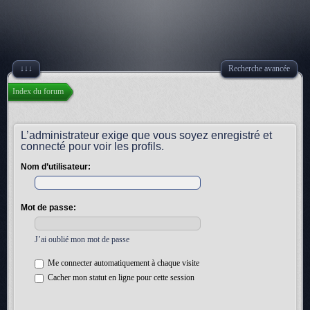
↓↓↓
Recherche avancée
Index du forum
L’administrateur exige que vous soyez enregistré et
connecté pour voir les profils.
Nom d’utilisateur:
Mot de passe:
J’ai oublié mon mot de passe
Me connecter automatiquement à chaque visite
Cacher mon statut en ligne pour cette session