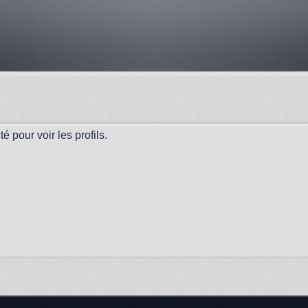
 pour voir les profils.