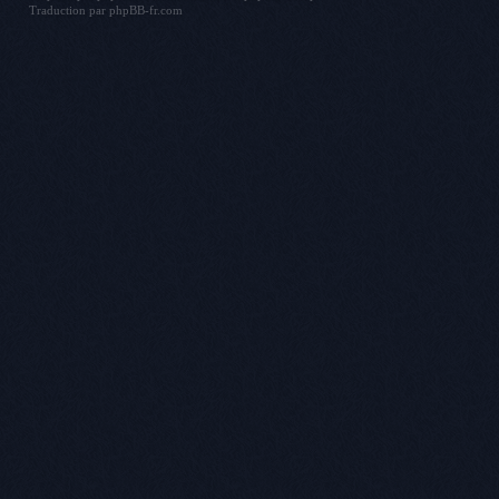
Traduction par
phpBB-fr.com