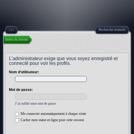
↓↓↓
Recherche avancée
Index du forum
L’administrateur exige que vous soyez enregistré et
connecté pour voir les profils.
Nom d’utilisateur:
Mot de passe:
J’ai oublié mon mot de passe
Me connecter automatiquement à chaque visite
Cacher mon statut en ligne pour cette session