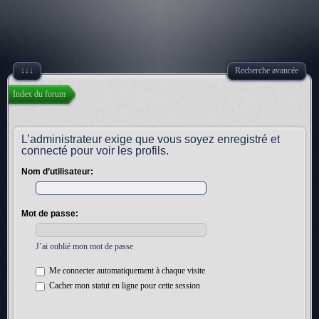
↓↓↓
Recherche avancée
Index du forum
L’administrateur exige que vous soyez enregistré et
connecté pour voir les profils.
Nom d’utilisateur:
Mot de passe:
J’ai oublié mon mot de passe
Me connecter automatiquement à chaque visite
Cacher mon statut en ligne pour cette session