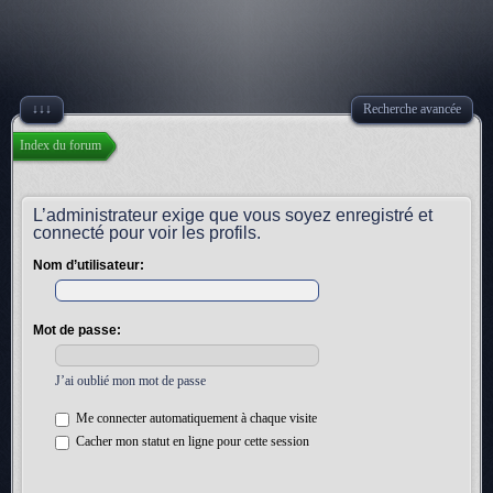
↓↓↓
Recherche avancée
Index du forum
L’administrateur exige que vous soyez enregistré et
connecté pour voir les profils.
Nom d’utilisateur:
Mot de passe:
J’ai oublié mon mot de passe
Me connecter automatiquement à chaque visite
Cacher mon statut en ligne pour cette session