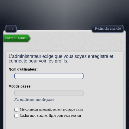
↓↓↓
Recherche avancée
Index du forum
L’administrateur exige que vous soyez enregistré et
connecté pour voir les profils.
Nom d’utilisateur:
Mot de passe:
J’ai oublié mon mot de passe
Me connecter automatiquement à chaque visite
Cacher mon statut en ligne pour cette session