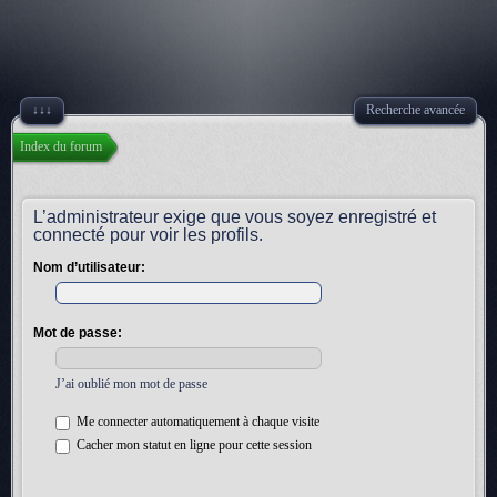
↓↓↓
Recherche avancée
Index du forum
L’administrateur exige que vous soyez enregistré et
connecté pour voir les profils.
Nom d’utilisateur:
Mot de passe:
J’ai oublié mon mot de passe
Me connecter automatiquement à chaque visite
Cacher mon statut en ligne pour cette session