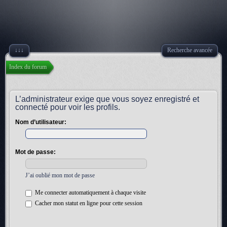
↓↓↓
Recherche avancée
Index du forum
L’administrateur exige que vous soyez enregistré et
connecté pour voir les profils.
Nom d’utilisateur:
Mot de passe:
J’ai oublié mon mot de passe
Me connecter automatiquement à chaque visite
Cacher mon statut en ligne pour cette session