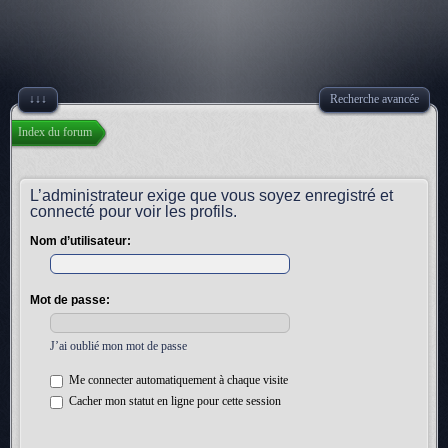
↓↓↓
Recherche avancée
Index du forum
L’administrateur exige que vous soyez enregistré et
connecté pour voir les profils.
Nom d’utilisateur:
Mot de passe:
J’ai oublié mon mot de passe
Me connecter automatiquement à chaque visite
Cacher mon statut en ligne pour cette session